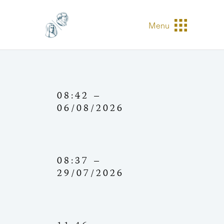
Menu
08:42 –
06/08/2026
08:37 –
29/07/2026