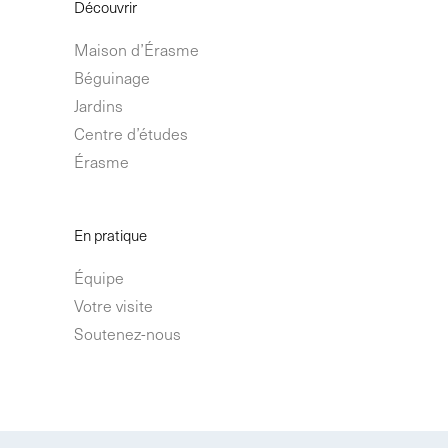
Découvrir
Maison d’Érasme
Béguinage
Jardins
Centre d’études
Érasme
En pratique
Équipe
Votre visite
Soutenez-nous