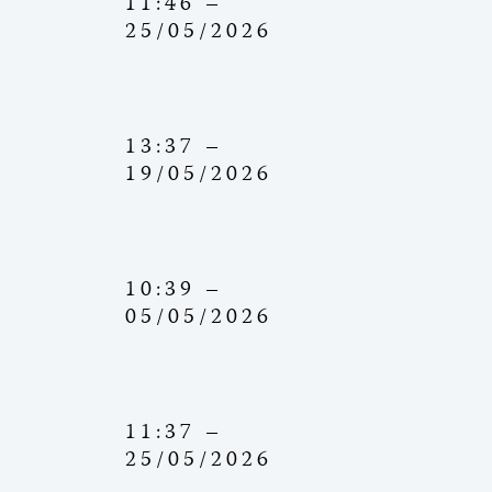
11:46 –
25/05/2026
13:37 –
19/05/2026
10:39 –
05/05/2026
11:37 –
25/05/2026