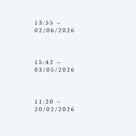
13:55 –
02/06/2026
15:42 –
03/05/2026
11:20 –
20/02/2026