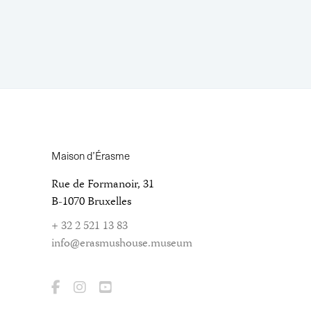
Maison d’Érasme
Rue de Formanoir, 31
B-1070 Bruxelles
+ 32 2 521 13 83
info@erasmushouse.museum