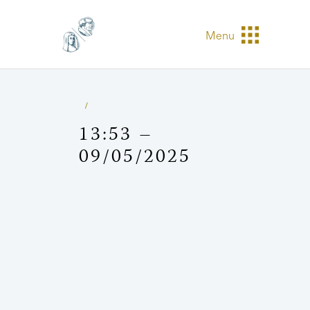
Menu
13:53 –
09/05/2025