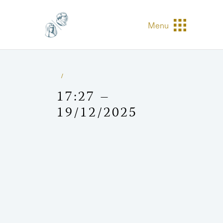
Menu
17:27 –
19/12/2025