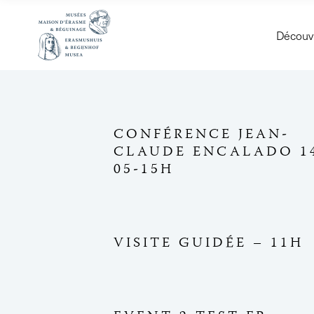
Découvr
CONFÉRENCE JEAN-
CLAUDE ENCALADO 1
05-15H
VISITE GUIDÉE – 11H