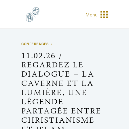
Menu
CONFÉRENCES
11.02.26 /
REGARDEZ LE
DIALOGUE – LA
CAVERNE ET LA
LUMIÈRE, UNE
LÉGENDE
PARTAGÉE ENTRE
CHRISTIANISME