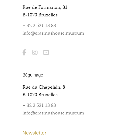
Rue de Formanoir, 31
B-1070 Bruxelles
+ 32 2 521 13 83
info@erasmushouse.museum
Béguinage
Rue du Chapelain, 8
B-1070 Bruxelles
+ 32 2 521 13 83
info@erasmushouse.museum
Newsletter