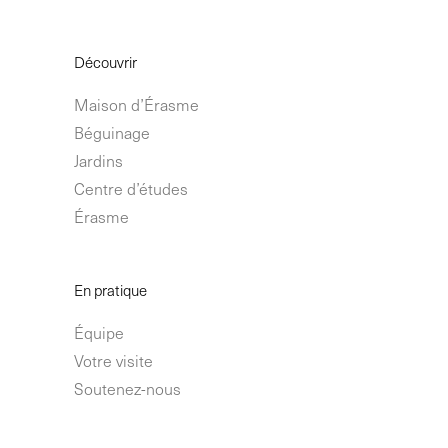
Découvrir
Maison d’Érasme
Béguinage
Jardins
Centre d’études
Érasme
En pratique
Équipe
Votre visite
Soutenez-nous