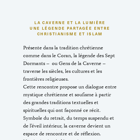
LA CAVERNE ET LA LUMIÈRE
UNE LÉGENDE PARTAGÉE ENTRE
CHRISTIANISME ET ISLAM
Présente dans la tradition chrétienne
comme dans le Coran, la légende des Sept
Dormants – ou Gens de la Caverne –
traverse les siècles, les cultures et les
frontières religieuses.
Cette rencontre propose un dialogue entre
mystique chrétienne et soufisme à partir
des grandes traditions textuelles et
spirituelles qui ont façonné ce récit.
Symbole du retrait, du temps suspendu et
de l’éveil intérieur, la caverne devient un
espace de rencontre et de réflexion.