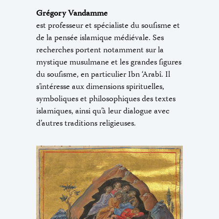
Grégory Vandamme
est professeur et spécialiste du soufisme et
de la pensée islamique médiévale. Ses
recherches portent notamment sur la
mystique musulmane et les grandes figures
du soufisme, en particulier Ibn ‘Arabî. Il
s’intéresse aux dimensions spirituelles,
symboliques et philosophiques des textes
islamiques, ainsi qu’à leur dialogue avec
d’autres traditions religieuses.