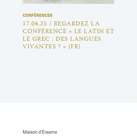
CONFÉRENCES
17.04.25 / REGARDEZ LA
CONFÉRENCE « LE LATIN ET
LE GREC : DES LANGUES
VIVANTES ? » (FR)
Maison d’Érasme