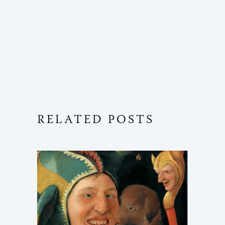
RELATED POSTS