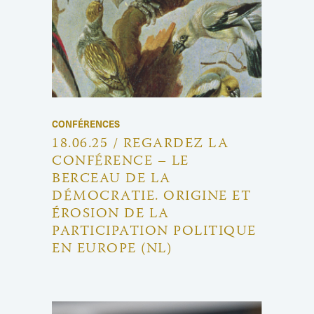
CONFÉRENCES
18.06.25 / REGARDEZ LA
CONFÉRENCE – LE
BERCEAU DE LA
DÉMOCRATIE. ORIGINE ET
ÉROSION DE LA
PARTICIPATION POLITIQUE
EN EUROPE (NL)