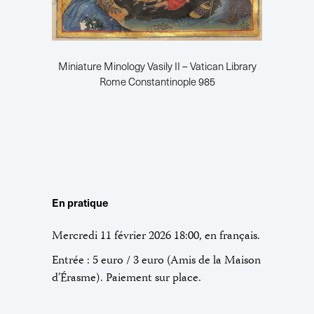
Miniature Minology Vasily II – Vatican Library
Rome Constantinople 985
En pratique
Mercredi 11 février 2026 18:00, en français.
Entrée : 5 euro / 3 euro (Amis de la Maison
d’Érasme). Paiement sur place.