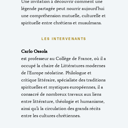
Une invitation à découvrir comment une
légende partagée peut nourrir aujourd’hui
une compréhension mutuelle, culturelle et
spirituelle entre chrétiens et musulmans.
LES INTERVENANTS
Carlo Ossola
est professeur au Collège de France, où il a
occupé la chaire de Littératures modernes
de l’Europe néolatine. Philologue et
critique littéraire, spécialiste des traditions
spirituelles et mystiques européennes, il a
consacré de nombreux travaux aux liens
entre littérature, théologie et humanisme,
ainsi qu’à la circulation des grands récits
entre les cultures chrétiennes.