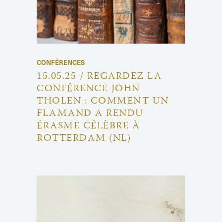
CONFÉRENCES
15.05.25 / REGARDEZ LA
CONFÉRENCE JOHN
THOLEN : COMMENT UN
FLAMAND A RENDU
ÉRASME CÉLÈBRE À
ROTTERDAM (NL)