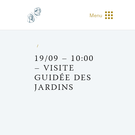
Menu
19/09 – 10:00
– VISITE
GUIDÉE DES
JARDINS