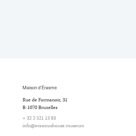
Maison d’Érasme
Rue de Formanoir, 31
B-1070 Bruxelles
+ 32 2 521 13 83
info@erasmushouse.museum