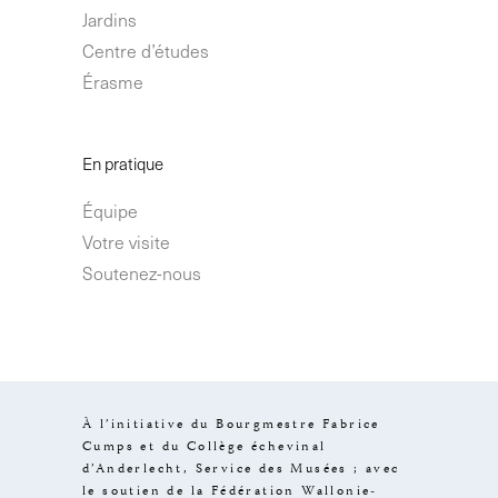
Jardins
Centre d’études
Érasme
En pratique
Équipe
Votre visite
Soutenez-nous
À l’initiative du Bourgmestre Fabrice
Cumps et du Collège échevinal
d’Anderlecht, Service des Musées ; avec
le soutien de la Fédération Wallonie-