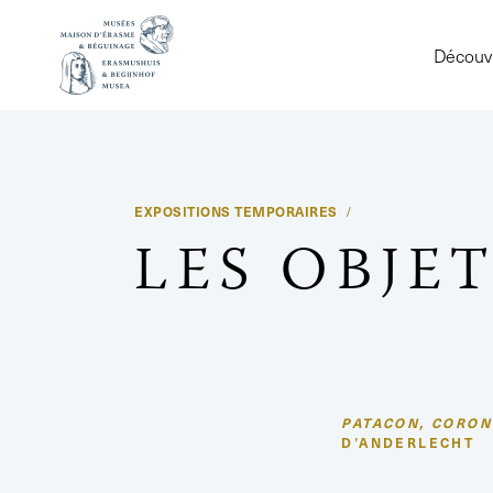
Découvr
EXPOSITIONS TEMPORAIRES
LES OBJET
PATACON, CORON
D’ANDERLECHT