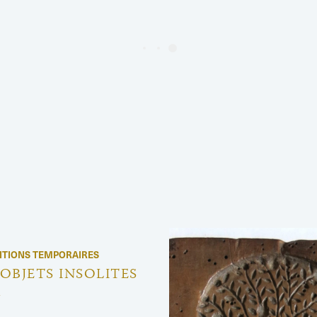
ITIONS TEMPORAIRES
 OBJETS INSOLITES
1