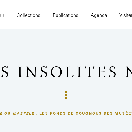
ir
Collections
Publications
Agenda
Visite
S INSOLITES 
E
OU
MASTELE
: LES RONDS DE COUGNOUS DES MUSÉ