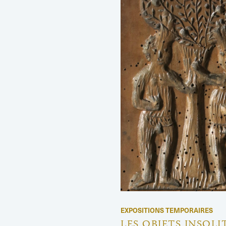
EXPOSITIONS TEMPORAIRES
LES OBJETS INSOLI