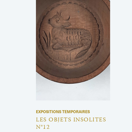
EXPOSITIONS TEMPORAIRES
LES OBJETS INSOLITES
N°12