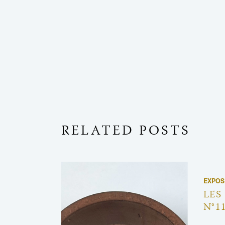
RELATED POSTS
EXPOS
LES
N°1