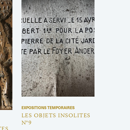
EXPOSITIONS TEMPORAIRES
LES OBJETS INSOLITES
N°9
TES