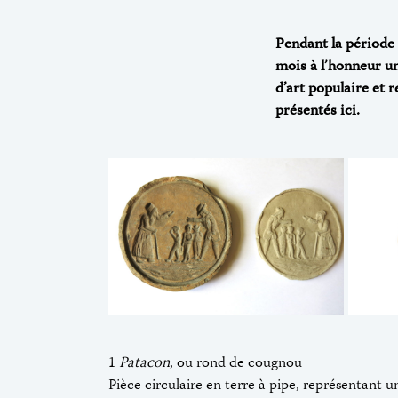
Pendant la période
mois à l’honneur un
d’art populaire et
présentés ici.
1
Patacon
, ou rond de cougnou
Pièce circulaire en terre à pipe, représentant 