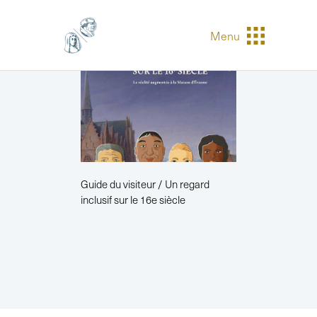
Menu
Guide du visiteur / Un regard
inclusif sur le 16e siècle