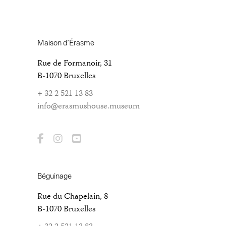
Maison d’Érasme
Rue de Formanoir, 31
B-1070 Bruxelles
+ 32 2 521 13 83
info@erasmushouse.museum
Béguinage
Rue du Chapelain, 8
B-1070 Bruxelles