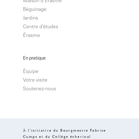
Béguinage
Jardins
Centre d’études
Érasme
En pratique
Équipe
Votre visite
Soutenez-nous
À l’initiative du Bourgmestre Fabrice
Cumps et du Collège échevinal