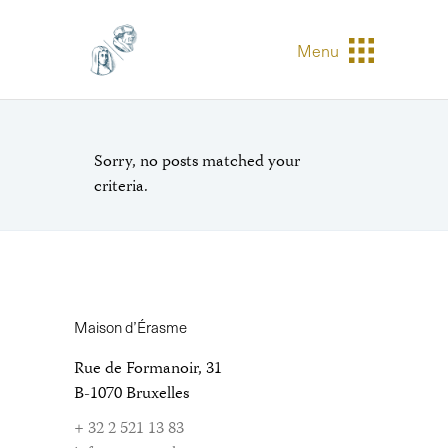
Menu
Sorry, no posts matched your
criteria.
Maison d’Érasme
Rue de Formanoir, 31
B-1070 Bruxelles
+ 32 2 521 13 83