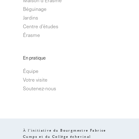
Béguinage
Jardins
Centre d’études
Érasme
En pratique
Équipe
Votre visite
Soutenez-nous
À l’initiative du Bourgmestre Fabrice
Cumps et du Collège échevinal