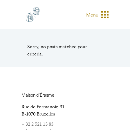
Menu
Sorry, no posts matched your
criteria.
Maison d’Érasme
Rue de Formanoir, 31
B-1070 Bruxelles
+ 32 2 521 13 83