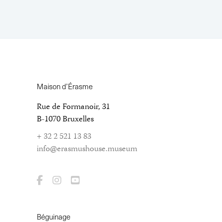
Maison d’Érasme
Rue de Formanoir, 31
B-1070 Bruxelles
+ 32 2 521 13 83
info@erasmushouse.museum
Béguinage