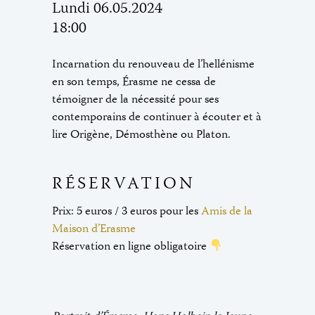
Lundi 06.05.2024
18:00
Incarnation du renouveau de l’hellénisme
en son temps, Érasme ne cessa de
témoigner de la nécessité pour ses
contemporains de continuer à écouter et à
lire Origène, Démosthène ou Platon.
RÉSERVATION
Prix: 5 euros / 3 euros pour les
Amis de la
Maison d’Erasme
Réservation en ligne obligatoire