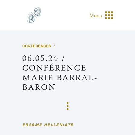
Menu
CONFÉRENCES
06.05.24 /
CONFÉRENCE
MARIE BARRAL-
BARON
ÉRASME HELLÉNISTE