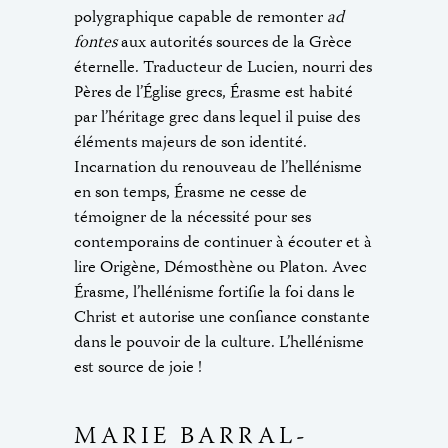
polygraphique capable de remonter
ad
fontes
aux autorités sources de la Grèce
éternelle. Traducteur de Lucien, nourri des
Pères de l’Église grecs, Érasme est habité
par l’héritage grec dans lequel il puise des
éléments majeurs de son identité.
Incarnation du renouveau de l’hellénisme
en son temps, Érasme ne cesse de
témoigner de la nécessité pour ses
contemporains de continuer à écouter et à
lire Origène, Démosthène ou Platon. Avec
Érasme, l’hellénisme fortifie la foi dans le
Christ et autorise une confiance constante
dans le pouvoir de la culture. L’hellénisme
est source de joie !
MARIE BARRAL-