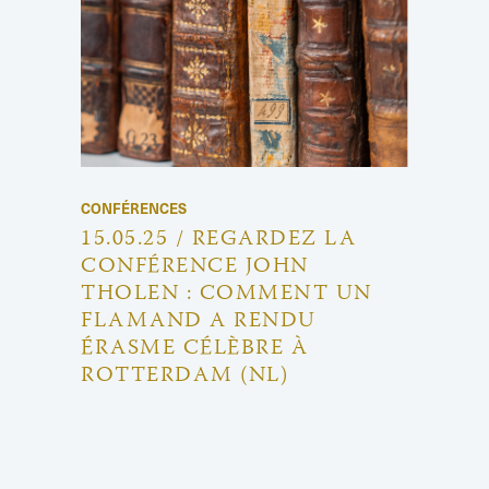
CONFÉRENCES
15.05.25 / REGARDEZ LA
CONFÉRENCE JOHN
THOLEN : COMMENT UN
FLAMAND A RENDU
ÉRASME CÉLÈBRE À
ROTTERDAM (NL)