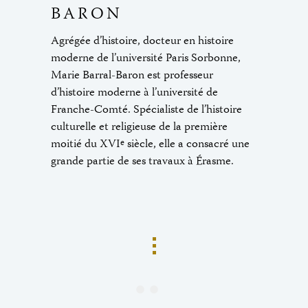
BARON
Agrégée d’histoire, docteur en histoire
moderne de l’université Paris Sorbonne,
Marie Barral-Baron est professeur
d’histoire moderne à l’université de
Franche-Comté. Spécialiste de l’histoire
culturelle et religieuse de la première
moitié du XVI
siècle, elle a consacré une
e
grande partie de ses travaux à Érasme.