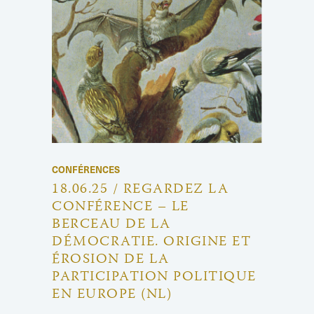
CONFÉRENCES
18.06.25 / REGARDEZ LA
CONFÉRENCE – LE
BERCEAU DE LA
DÉMOCRATIE. ORIGINE ET
ÉROSION DE LA
PARTICIPATION POLITIQUE
EN EUROPE (NL)