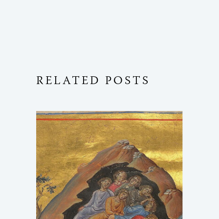
RELATED POSTS