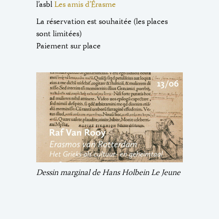
l’asbl
Les amis d’Érasme
La réservation est souhaitée (les places
sont limitées)
Paiement sur place
Dessin marginal de Hans Holbein Le Jeune