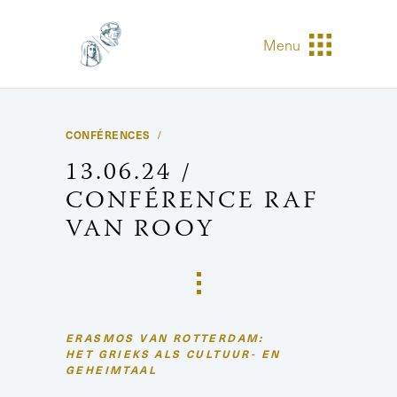
Menu
CONFÉRENCES
13.06.24 /
CONFÉRENCE RAF
VAN ROOY
ERASMOS VAN ROTTERDAM:
HET GRIEKS ALS CULTUUR- EN
GEHEIMTAAL