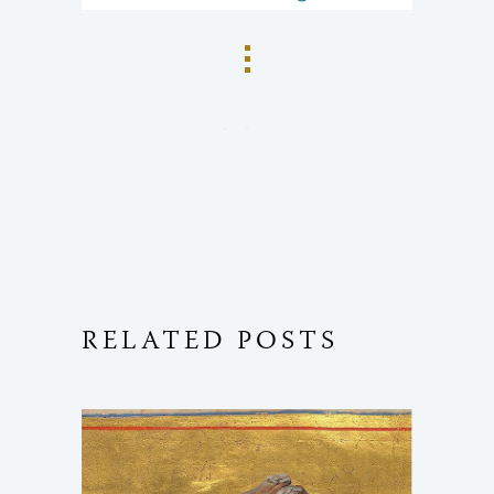
RELATED POSTS