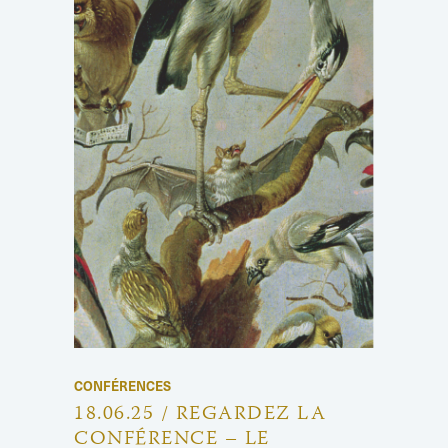
CONFÉRENCES
18.06.25 / REGARDEZ LA
CONFÉRENCE – LE