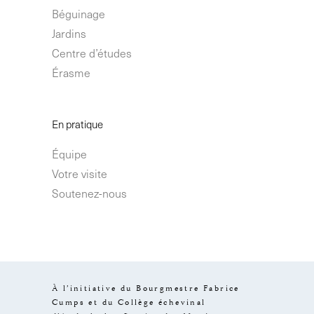
Béguinage
Jardins
Centre d’études
Érasme
En pratique
Équipe
Votre visite
Soutenez-nous
À l’initiative du Bourgmestre Fabrice
Cumps et du Collège échevinal