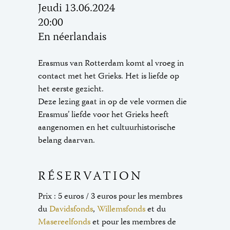
Jeudi 13.06.2024
20:00
En néerlandais
Erasmus van Rotterdam komt al vroeg in
contact met het Grieks. Het is liefde op
het eerste gezicht.
Deze lezing gaat in op de vele vormen die
Erasmus’ liefde voor het Grieks heeft
aangenomen en het cultuurhistorische
belang daarvan.
RÉSERVATION
Prix : 5 euros / 3 euros pour les membres
du
Davidsfonds
,
Willemsfonds
et du
Masereelfonds
et pour les membres de