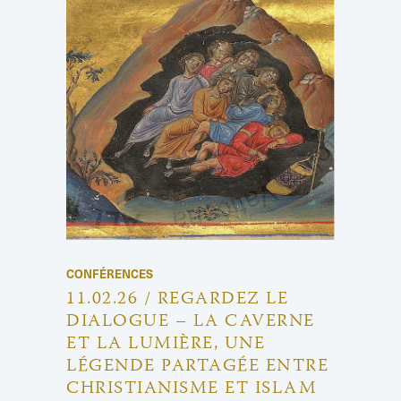
CONFÉRENCES
11.02.26 / REGARDEZ LE
DIALOGUE – LA CAVERNE
ET LA LUMIÈRE, UNE
LÉGENDE PARTAGÉE ENTRE
CHRISTIANISME ET ISLAM