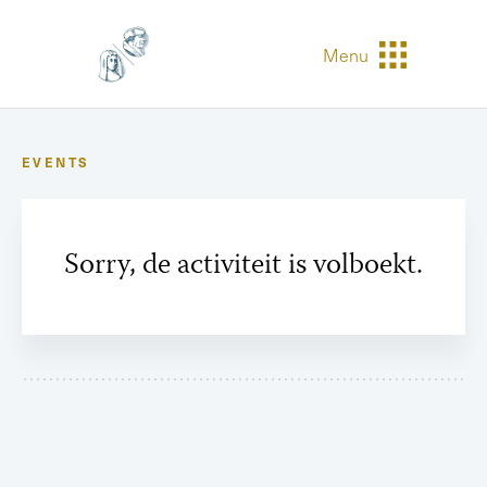
Menu
EVENTS
Sorry, de activiteit is volboekt.