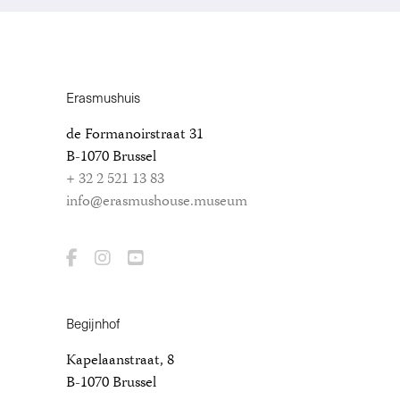
Erasmushuis
de Formanoirstraat 31
B-1070 Brussel
+ 32 2 521 13 83
info@erasmushouse.museum
Begijnhof
Kapelaanstraat, 8
B-1070 Brussel