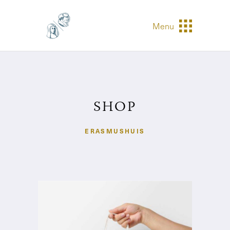
Menu
SHOP
ERASMUSHUIS