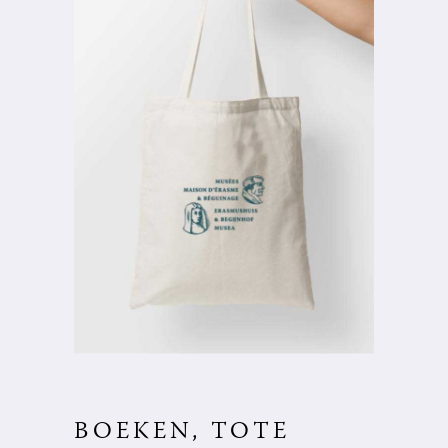
BOEKEN, TOTE