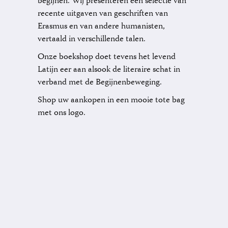
begijnen. Wij presenteren een selectie van
recente uitgaven van geschriften van
Erasmus en van andere humanisten,
vertaald in verschillende talen.
Onze boekshop doet tevens het levend
Latijn eer aan alsook de literaire schat in
verband met de Begijnenbeweging.
Shop uw aankopen in een mooie tote bag
met ons logo.