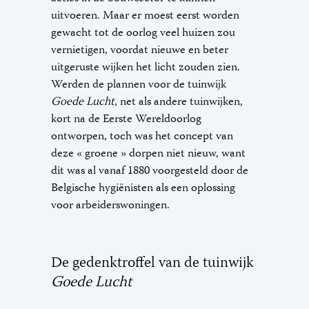
uitvoeren. Maar er moest eerst worden
gewacht tot de oorlog veel huizen zou
vernietigen, voordat nieuwe en beter
uitgeruste wijken het licht zouden zien.
Werden de plannen voor de tuinwijk
Goede Lucht
, net als andere tuinwijken,
kort na de Eerste Wereldoorlog
ontworpen, toch was het concept van
deze « groene » dorpen niet nieuw, want
dit was al vanaf 1880 voorgesteld door de
Belgische hygiënisten als een oplossing
voor arbeiderswoningen.
De gedenktroffel van de tuinwijk
Goede Lucht