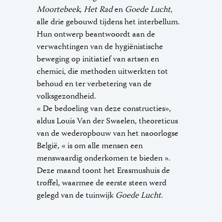
Moortebeek
,
Het Rad
en
Goede Lucht
,
alle drie gebouwd tijdens het interbellum.
Hun ontwerp beantwoordt aan de
verwachtingen van de hygiënistische
beweging op initiatief van artsen en
chemici, die methoden uitwerkten tot
behoud en ter verbetering van de
volksgezondheid.
« De bedoeling van deze constructies»,
aldus Louis Van der Swaelen, theoreticus
van de wederopbouw van het naoorlogse
België, « is om alle mensen een
menswaardig onderkomen te bieden ».
Deze maand toont het Erasmushuis de
troffel, waarmee de eerste steen werd
gelegd van de tuinwijk
Goede Lucht
.