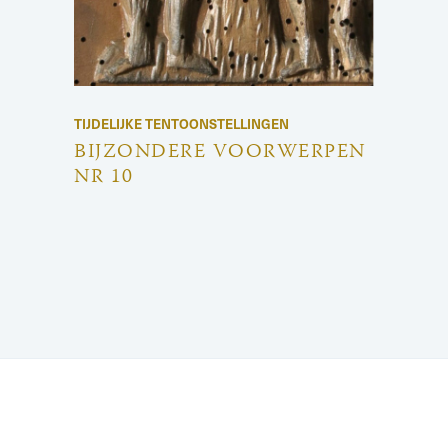
TIJDELIJKE TENTOONSTELLINGEN
BIJZONDERE VOORWERPEN
NR 10