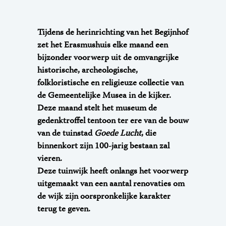
Tijdens de herinrichting van het Begijnhof
zet het Erasmushuis elke maand een
bijzonder voorwerp uit de omvangrijke
historische, archeologische,
folkloristische en religieuze collectie van
de Gemeentelijke Musea in de kijker.
Deze maand stelt het museum de
gedenktroffel tentoon ter ere van de bouw
van de tuinstad
Goede Lucht
, die
binnenkort zijn 100-jarig bestaan zal
vieren.
Deze tuinwijk heeft onlangs het voorwerp
uitgemaakt van een aantal renovaties om
de wijk zijn oorspronkelijke karakter
terug te geven.