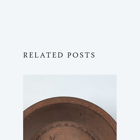
RELATED POSTS