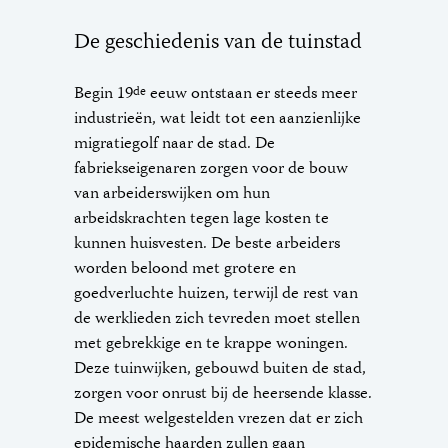
De geschiedenis van de tuinstad
Begin 19
eeuw ontstaan er steeds meer
de
industrieën, wat leidt tot een aanzienlijke
migratiegolf naar de stad. De
fabriekseigenaren zorgen voor de bouw
van arbeiderswijken om hun
arbeidskrachten tegen lage kosten te
kunnen huisvesten. De beste arbeiders
worden beloond met grotere en
goedverluchte huizen, terwijl de rest van
de werklieden zich tevreden moet stellen
met gebrekkige en te krappe woningen.
Deze tuinwijken, gebouwd buiten de stad,
zorgen voor onrust bij de heersende klasse.
De meest welgestelden vrezen dat er zich
epidemische haarden zullen gaan