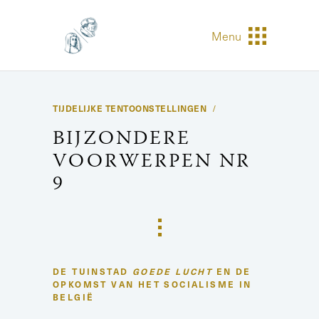
Menu
TIJDELIJKE TENTOONSTELLINGEN
BIJZONDERE
VOORWERPEN NR
9
DE TUINSTAD
GOEDE LUCHT
EN DE
OPKOMST VAN HET SOCIALISME IN
BELGIË