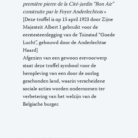
première pierre de la Cité-jardin “Bon Air”
construite par le Foyer Anderlechtois
»
[Deze troffel is op 15 april 1923 door Zijne
Majesteit Albert I gebruikt voor de
eerstesteenlegging van de Tuinstad “Goede
Lucht”, gebouwd door de Anderlechtse
Haard]
Afgezien van een gewoon erevoorwerp
staat deze troffel symbool voor de
heropleving van een door de oorlog
geschonden land, waarin verscheidene
sociale acties worden ondernomen ter
verbetering van het welzijn van de
Belgische burger.