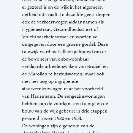
er gezond is en de wijk in het algemeen
netheid uitstraalt. In dezelfde geest dragen
ook de verkeerswegen aldaar namen als
Hygiënestraat, Gezondheidsstraat of
Vruchtbaarheidsstraat en worden ze
omgegeven door een groene gordel. Deze
tuinwijk werd niet alleen gebouwd om er
de bewoners van onbewoonbaar
verklaarde arbeiderswijken van Brussel en
de Marollen te herhuisvesten, maar ook
met het oog op ingrijpende
stadsvernieuwingen naar het voorbeeld
van Haussmann. De eengezinswoningen
hebben aan de voorkant een tuintje en de
bouw van de wijk gebeurt in drie etappen,
gespreid tussen 1930 en 1953.
De woningen zijn eigendom van de