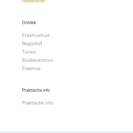
Newsletter
Ontdek
Erasmushuis
Begijnhof
Tuinen
Studiecentrum
Erasmus
Praktische info
Praktische info