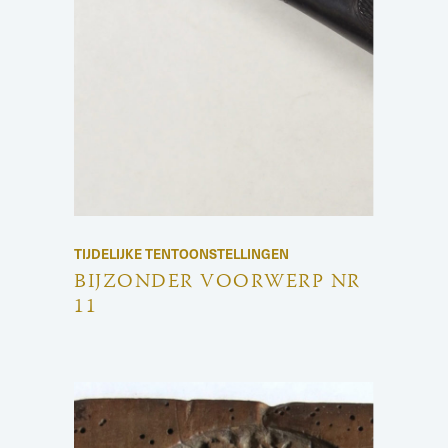
TIJDELIJKE TENTOONSTELLINGEN
BIJZONDER VOORWERP NR
11