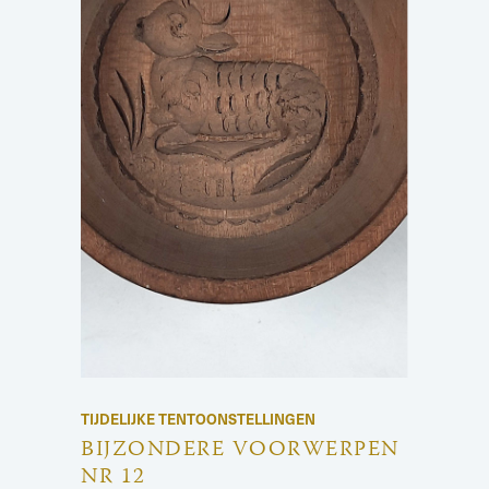
TIJDELIJKE TENTOONSTELLINGEN
BIJZONDERE VOORWERPEN
NR 12