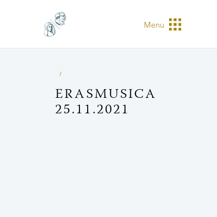
Menu
ERASMUSICA
25.11.2021