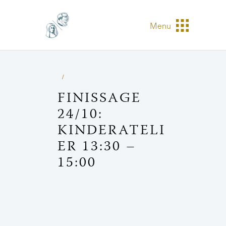
Menu
FINISSAGE
24/10:
KINDERATELI
ER 13:30 –
15:00