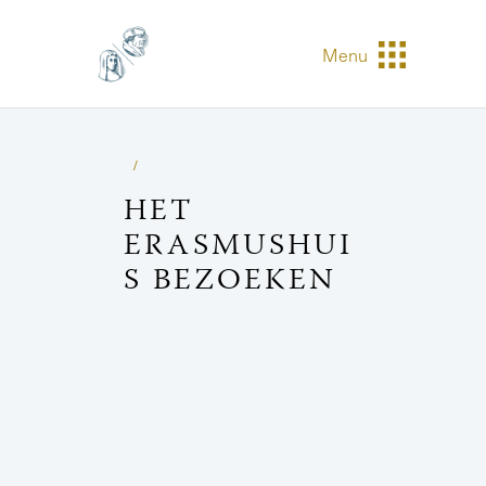
Menu
HET
ERASMUSHUI
S BEZOEKEN