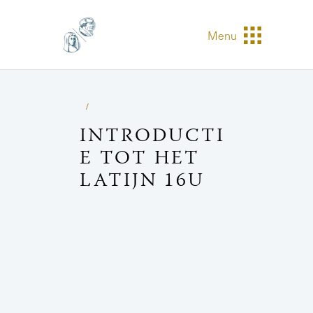
Menu
INTRODUCTI
E TOT HET
LATIJN 16U