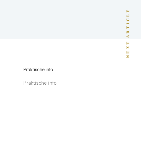
NEXT ARTICLE
Praktische info
Praktische info