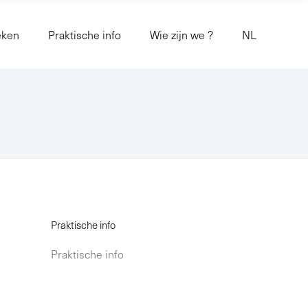
eken
Praktische info
Wie zijn we ?
NL
Praktische info
Praktische info