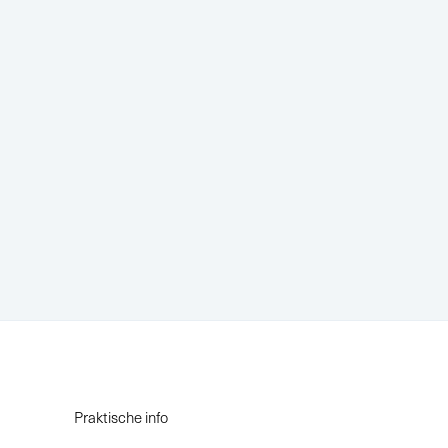
Praktische info