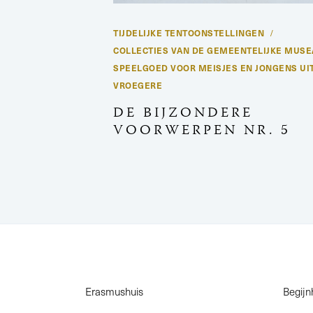
TIJDELIJKE TENTOONSTELLINGEN
COLLECTIES VAN DE GEMEENTELIJKE MUSE
SPEELGOED VOOR MEISJES EN JONGENS UI
VROEGERE
DE BIJZONDERE
VOORWERPEN NR. 5
Erasmushuis
Begijn