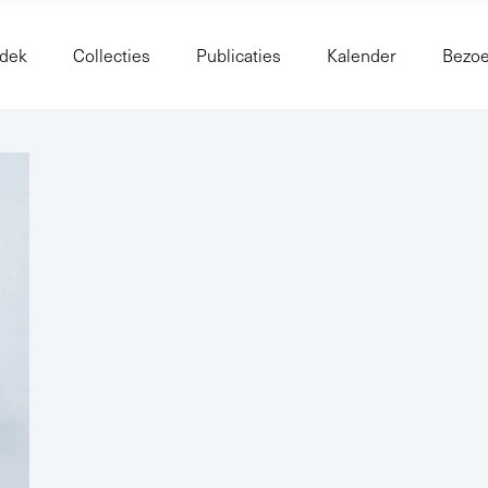
dek
Collecties
Publicaties
Kalender
Bezo