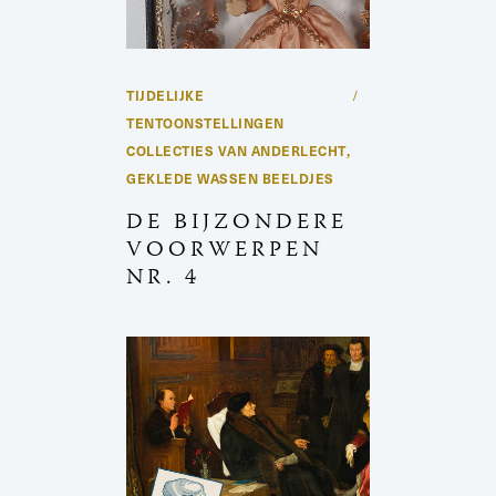
TIJDELIJKE
TENTOONSTELLINGEN
COLLECTIES VAN ANDERLECHT
,
GEKLEDE WASSEN BEELDJES
DE BIJZONDERE
VOORWERPEN
NR. 4