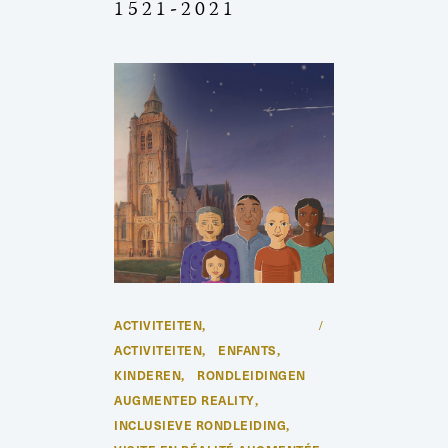
1521-2021
ACTIVITEITEN
,
ACTIVITEITEN
ENFANTS
,
,
KINDEREN
RONDLEIDINGEN
,
AUGMENTED REALITY
,
INCLUSIEVE RONDLEIDING
,