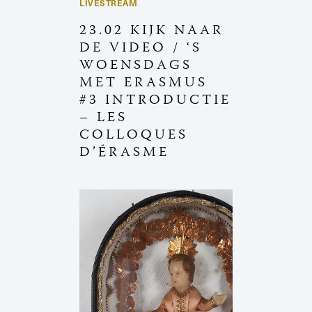
LIVESTREAM
23.02 KIJK NAAR
DE VIDEO / ‘S
WOENSDAGS
MET ERASMUS
#3 INTRODUCTIE
– LES
COLLOQUES
D’ÉRASME