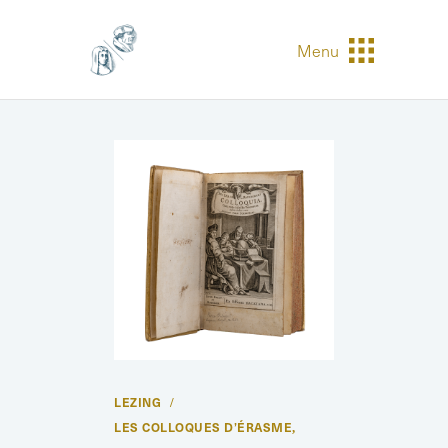
Menu
LEZING
LES COLLOQUES D’ÉRASME
,