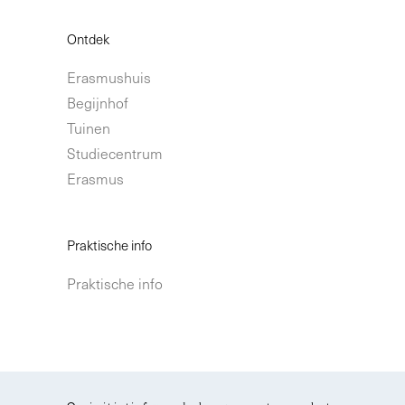
Ontdek
Erasmushuis
Begijnhof
Tuinen
Studiecentrum
Erasmus
Praktische info
Praktische info