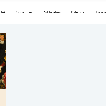
dek
Collecties
Publicaties
Kalender
Bezo