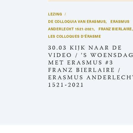
LEZING
DE COLLOQUIA VAN ERASMUS
ERASMUS
,
ANDERLECHT 1521-2021
FRANZ BIERLAIRE
,
LES COLLOQUES D’ÉRASME
30.03 KIJK NAAR DE
VIDEO / ‘S WOENSDA
MET ERASMUS #3
FRANZ BIERLAIRE /
ERASMUS ANDERLECH
1521-2021