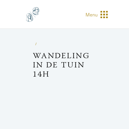
Menu
WANDELING
IN DE TUIN
14H