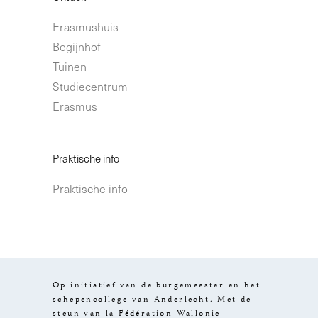
Erasmushuis
Begijnhof
Tuinen
Studiecentrum
Erasmus
Praktische info
Praktische info
Op initiatief van de burgemeester en het
schepencollege van Anderlecht. Met de
steun van la Fédération Wallonie-