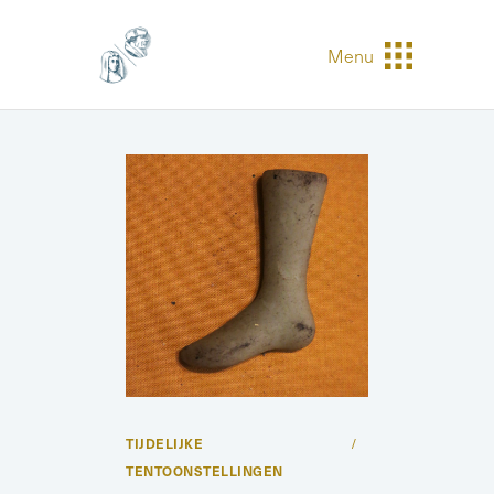
Menu
TIJDELIJKE
TENTOONSTELLINGEN