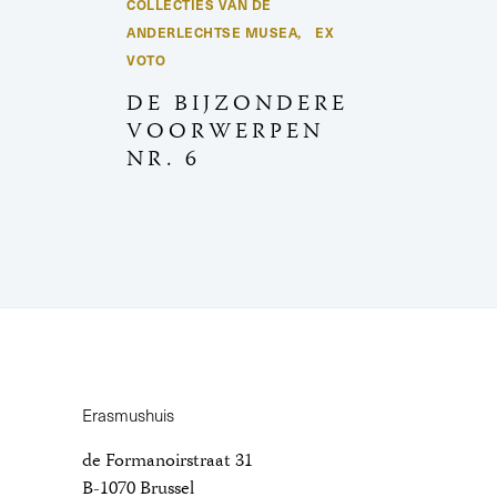
COLLECTIES VAN DE
ANDERLECHTSE MUSEA
EX
,
VOTO
DE BIJZONDERE
VOORWERPEN
NR. 6
Erasmushuis
de Formanoirstraat 31
B-1070 Brussel