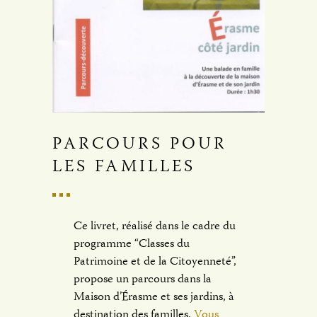
PARCOURS POUR
LES FAMILLES
Ce livret, réalisé dans le cadre du
programme “Classes du
Patrimoine et de la Citoyenneté”,
propose un parcours dans la
Maison d’Érasme et ses jardins, à
destination des familles.
Vous