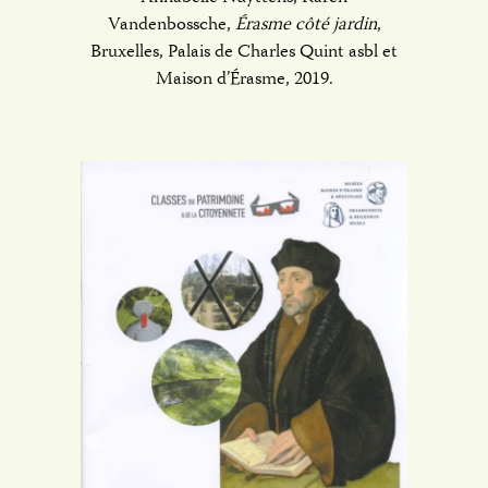
Vandenbossche,
Érasme côté jardin
,
Bruxelles, Palais de Charles Quint asbl et
Maison d’Érasme, 2019.