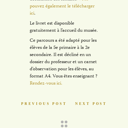
pouvez également le télécharger
ici
.
Le livret est disponible
gratuitement à l’accueil du musée.
Ce parcours a été adapté pour les
élèves de la 5e primaire à la 2e
secondaire. Il est décliné en un
dossier du professeur et un carnet
d’observation pour les élèves, au
format A4. Vous êtes enseignant ?
Rendez-vous ici.
PREVIOUS POST
NEXT POST